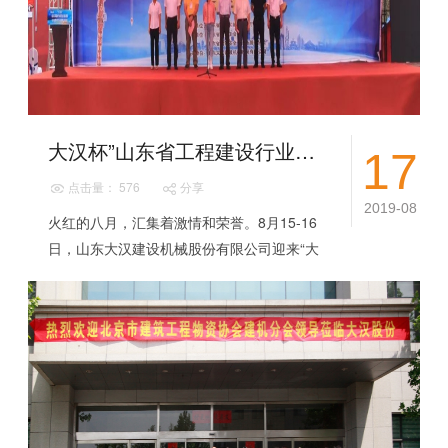
大汉杯”山东省工程建设行业吊装职业技能决赛暨2019全国竞赛山东选拔赛在大汉股份隆重举行！
17
点击量： 576
分享
2019-08
火红的八月，汇集着激情和荣誉。8月15-16
日，山东大汉建设机械股份有限公司迎来“大
汉杯”山东省工程建设行业吊装职业技能决赛
暨2019全国竞赛山东选拔赛这一重大...