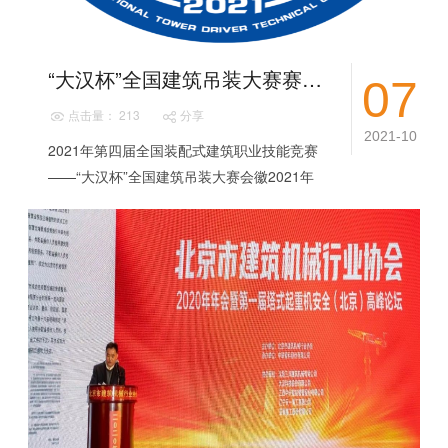
“大汉杯”全国建筑吊装大赛赛事介绍
07
点击量： 213
分享
2021-10
2021年第四届全国装配式建筑职业技能竞赛
——“大汉杯”全国建筑吊装大赛会徽2021年
第四届全国装配式建筑职业技能竞赛——“大
汉杯”全国建筑吊装大赛是经国家人力...