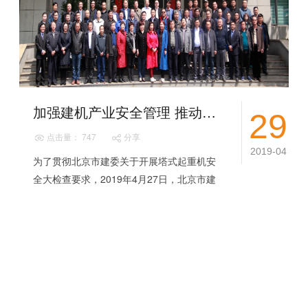
加强建机产业安全管理 推动租赁行业健康发展
29
点击量： 747
分享
2019-04
为了贯彻北京市建委关于开展塔式起重机安
全大检查要求，2019年4月27日，北京市建
设工程物资协会建筑机械分会第二届七次理
事会，在山东省济南市章丘区大汉股份五楼
会...