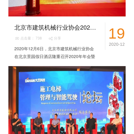
北京市建筑机械行业协会2020年会暨第一届塔式起重机安全（北京）高峰论坛隆重召开
19
点击量： 738
分享
2020-12
2020年12月6日，北京市建筑机械行业协会
在北京景园假日酒店隆重召开2020年年会暨
第一届塔式起重机安全（北京）高峰论坛，
北京市住建委领导、北京各区县住建委安...