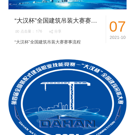
“大汉杯”全国建筑吊装大赛赛事流程
07
点击量： 176
分享
2021-10
“大汉杯”全国建筑吊装大赛赛事流程